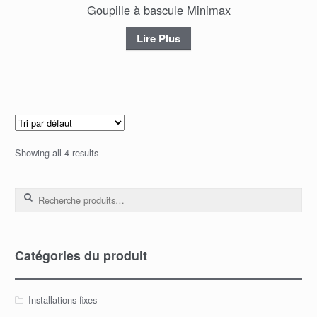
Goupille à bascule Minimax
Lire Plus
Showing all 4 results
Recherche pour :
Catégories du produit
Installations fixes