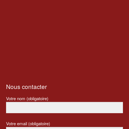
Nous contacter
Votre nom (obligatoire)
Votre email (obligatoire)