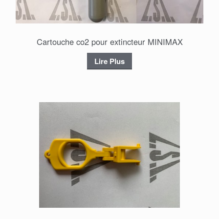
Cartouche co2 pour extincteur MINIMAX
Lire Plus