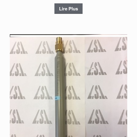
Lire Plus