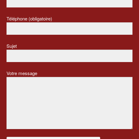
Téléphone (obligatoire)
Sujet
Votre message