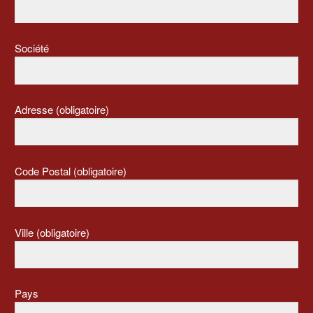
Société
Adresse (obligatoire)
Code Postal (obligatoire)
Ville (obligatoire)
Pays