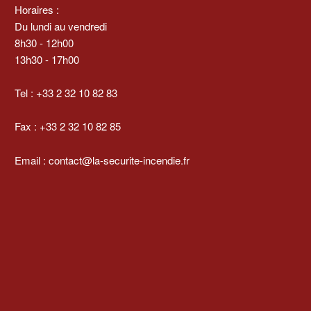
Horaires :
Du lundi au vendredi
8h30 - 12h00
13h30 - 17h00
Tel : +33 2 32 10 82 83
Fax : +33 2 32 10 82 85
Email : contact@la-securite-incendie.fr