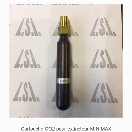
Cartouche CO2 pour extincteur MINIMAX