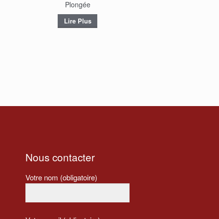
Plongée
Lire Plus
Nous contacter
Votre nom (obligatoire)