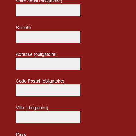
Votre email (obligatoire)
Société
Adresse (obligatoire)
Code Postal (obligatoire)
Ville (obligatoire)
Pays