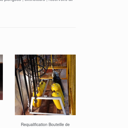
Requalification Bouteille de