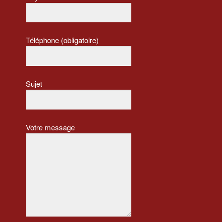
Téléphone (obligatoire)
Sujet
Votre message