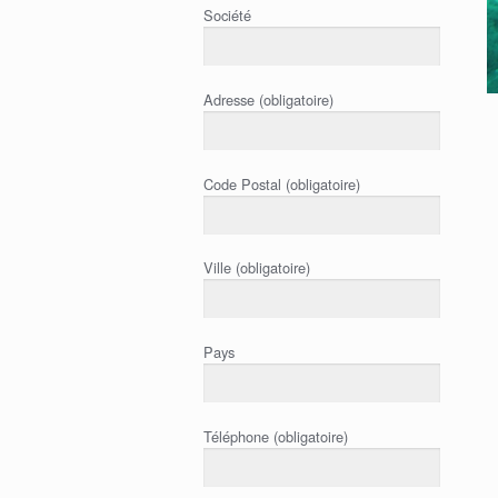
Société
Adresse (obligatoire)
Code Postal (obligatoire)
Ville (obligatoire)
Pays
Téléphone (obligatoire)