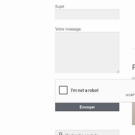
Sujet
Votre message
Recherche pour :