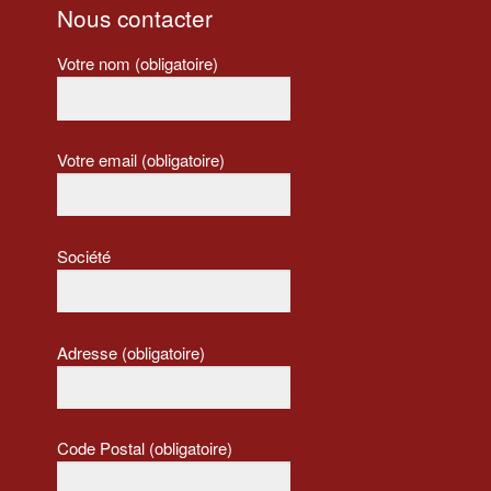
Nous contacter
Votre nom (obligatoire)
Votre email (obligatoire)
Société
Adresse (obligatoire)
Code Postal (obligatoire)