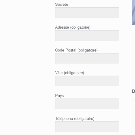
Société
Adresse (obligatoire)
Code Postal (obligatoire)
Ville (obligatoire)
D
Pays
Téléphone (obligatoire)