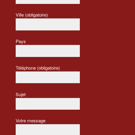
Ville (obligatoire)
Pays
Téléphone (obligatoire)
Sujet
Votre message