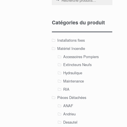
Catégories du produit
Installations fixes
Matériel Incendie
Accessoires Pompiers
Extincteurs Neufs
Hydraulique
Maintenance
RIA
Pièces Détachées
ANAF
Andrieu
Desautel