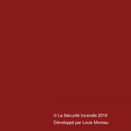
© La Sécurité Incendie 2016
Développé par Louis Moreau