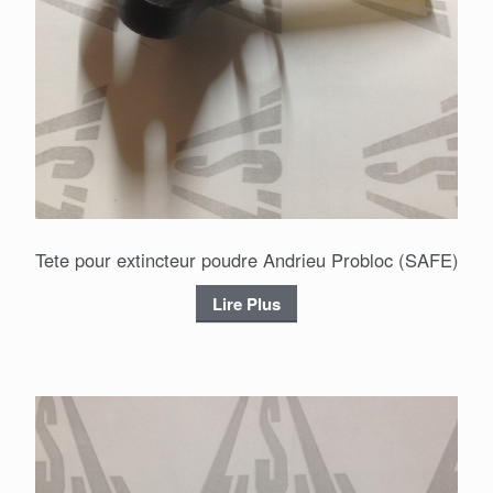
Tete pour extincteur poudre Andrieu Probloc (SAFE)
Lire Plus