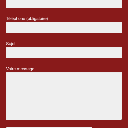
Téléphone (obligatoire)
Sujet
Votre message