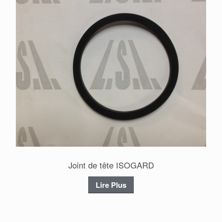
Joint de tête ISOGARD
Lire Plus