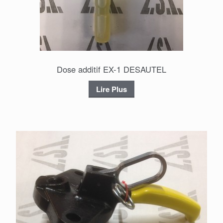
Dose additif EX-1 DESAUTEL
Lire Plus