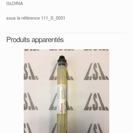
GLORIA
sous la référence 111_S_0031
Produits apparentés