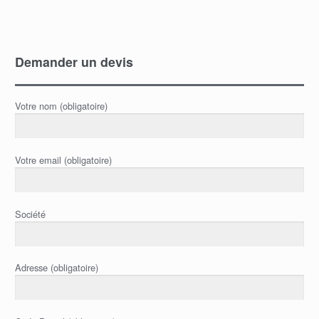
Demander un devis
Votre nom (obligatoire)
Votre email (obligatoire)
Société
Adresse (obligatoire)