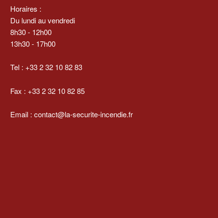
Horaires :
Du lundi au vendredi
8h30 - 12h00
13h30 - 17h00
Tel : +33 2 32 10 82 83
Fax : +33 2 32 10 82 85
Email : contact@la-securite-incendie.fr