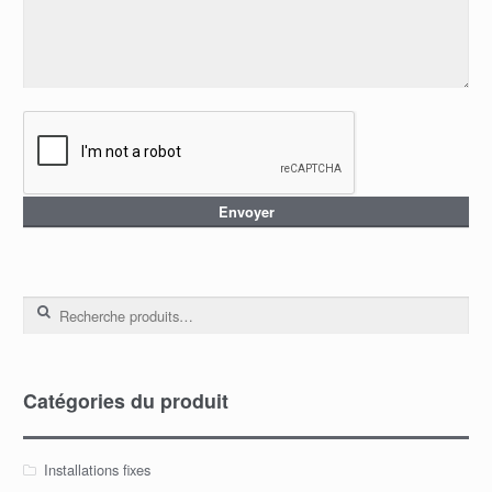
Recherche pour :
Catégories du produit
Installations fixes