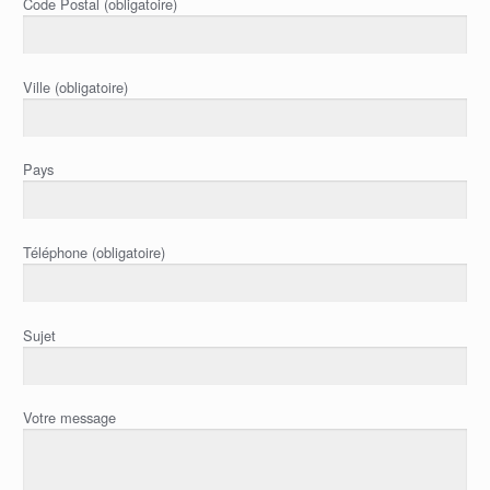
Code Postal (obligatoire)
Ville (obligatoire)
Pays
Téléphone (obligatoire)
Sujet
Votre message