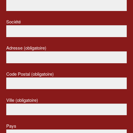
Société
Adresse (obligatoire)
Code Postal (obligatoire)
Ville (obligatoire)
Pays