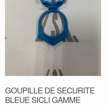
GOUPILLE DE SECURITE
BLEUE SICLI GAMME