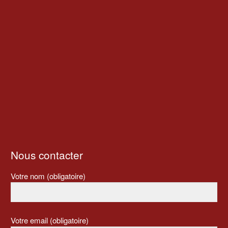
Nous contacter
Votre nom (obligatoire)
Votre email (obligatoire)