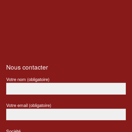
Nous contacter
Votre nom (obligatoire)
Votre email (obligatoire)
Société