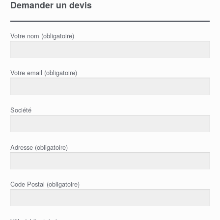
Demander un devis
Votre nom (obligatoire)
Votre email (obligatoire)
Société
Adresse (obligatoire)
Code Postal (obligatoire)