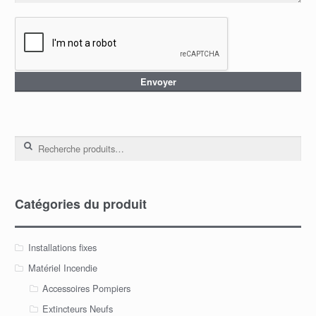
Recherche pour :
Catégories du produit
Installations fixes
Matériel Incendie
Accessoires Pompiers
Extincteurs Neufs