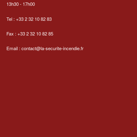
13h30 - 17h00
Tel : +33 2 32 10 82 83
Fax : +33 2 32 10 82 85
Email : contact@la-securite-incendie.fr