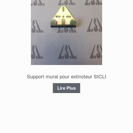
Support mural pour extincteur SICLI
Lire Plus