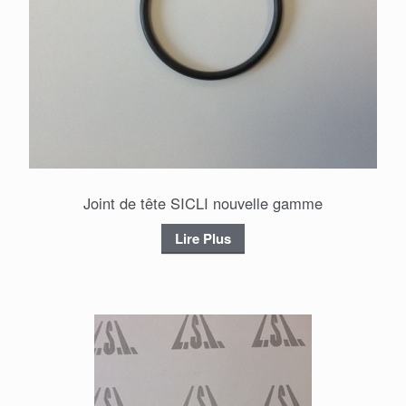
Joint de tête SICLI nouvelle gamme
Lire Plus