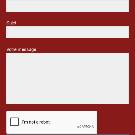
Sujet
Votre message