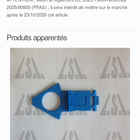
2025/90800 (PFAS) , il sera interdit de mettre sur le marché
après le 23/10/2026 cet article.
Produits apparentés