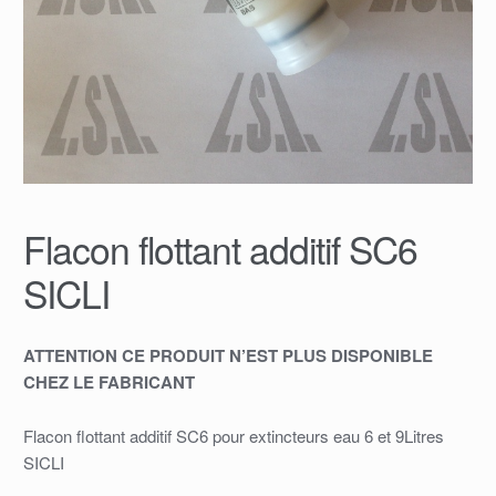
Flacon flottant additif SC6
SICLI
ATTENTION CE PRODUIT N’EST PLUS DISPONIBLE
CHEZ LE FABRICANT
Flacon flottant additif SC6 pour extincteurs eau 6 et 9Litres
SICLI