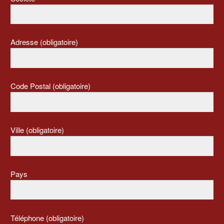
Adresse (obligatoire)
Code Postal (obligatoire)
Ville (obligatoire)
Pays
Téléphone (obligatoire)