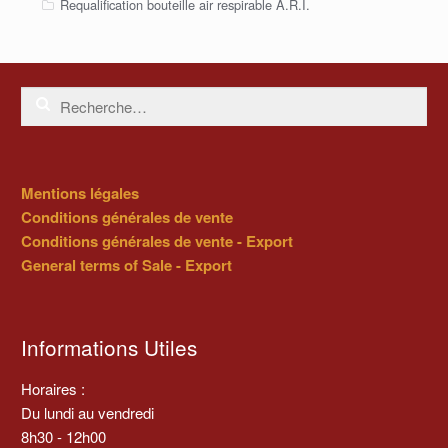
Requalification bouteille air respirable A.R.I.
Rechercher :
Mentions légales
Conditions générales de vente
Conditions générales de vente - Export
General terms of Sale - Export
Informations Utiles
Horaires :
Du lundi au vendredi
8h30 - 12h00