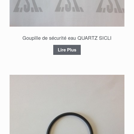
Goupille de sécurité eau QUARTZ SICLI
Lire Plus