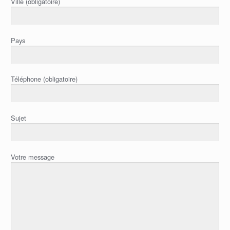
Ville (obligatoire)
Pays
Téléphone (obligatoire)
Sujet
Votre message